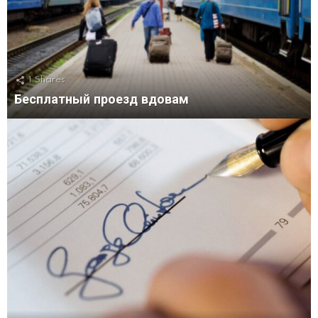
1
Shares
Бесплатный проезд вдовам