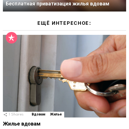
Бесплатная приватизация жилья вдовам
ЕЩЁ ИНТЕРЕСНОЕ:
1
Shares
Вдовам
Жилье
Жилье вдовам