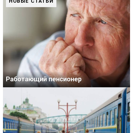
НОВЫЕ СТАТЬИ
Работающий пенсионер