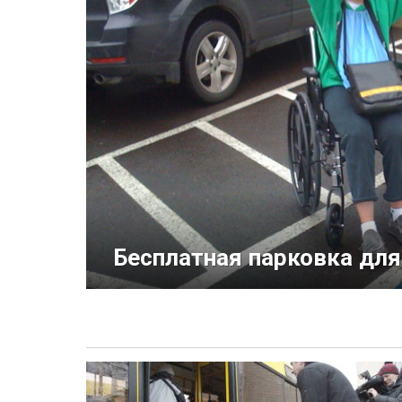
Бесплатная парковка дл