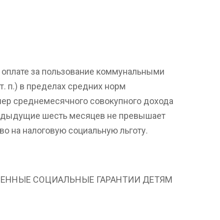
и оплате за пользование коммунальными
т. п.) в пределах средних норм
змер среднемесячного совокупного дохода
предыдущие шесть месяцев не превышает
во на налоговую социальную льготу.
РСТВЕННЫЕ СОЦИАЛЬНЫЕ ГАРАНТИИ ДЕТЯМ