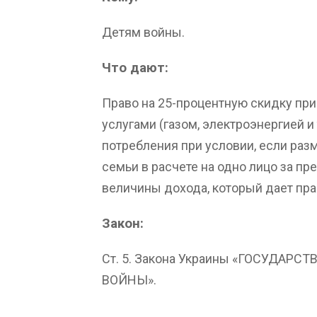
Детям войны.
Что дают:
Право на 25-процентную скидку пр
услугами (газом, электроэнергией и 
потребления при условии, если ра
семьи в расчете на одно лицо за 
величины дохода, который дает пра
Закон:
Ст. 5. Закона Украины «ГОСУДА
ВОЙНЫ».