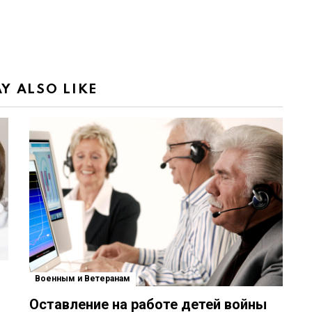
Y ALSO LIKE
Военным и Ветеранам
Оставление на работе детей войны