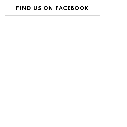
FIND US ON FACEBOOK