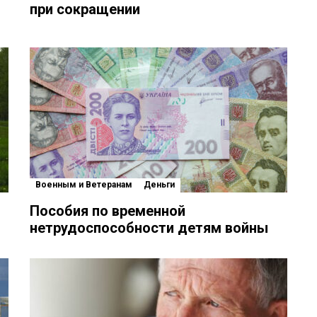
при сокращении
Военным и Ветеранам
Деньги
Пособия по временной
нетрудоспособности детям войны