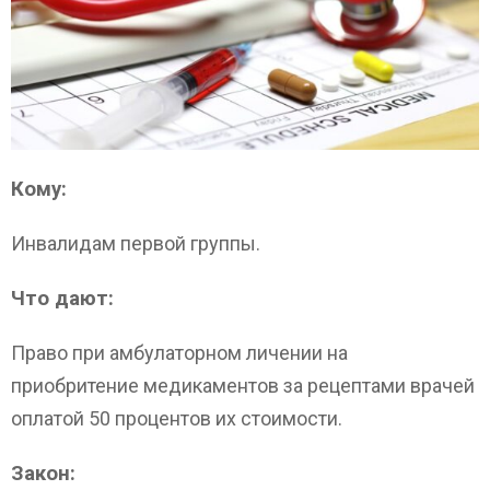
Кому:
Инвалидам первой группы.
Что дают:
Право при амбулаторном личении на
приобритение медикаментов за рецептами врачей
оплатой 50 процентов их стоимости.
Закон: