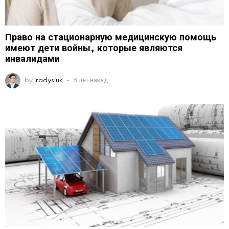
Право на стационарную медицинскую помощь
имеют дети войны, которые являются
инвалидами
by
iradysiuk
8 лет назад