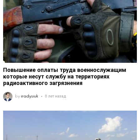
Повышение оплаты труда военнослужащим
которые несут службу на территориях
радиоактивного загрязнения
by
iradysiuk
8 лет назад