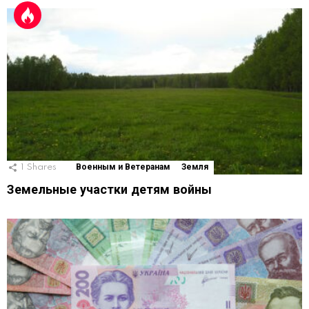
1
Shares
Военным и Ветеранам
Земля
Земельные участки детям войны