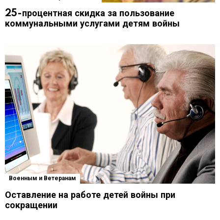
25-процентная скидка за пользование
коммунальными услугами детям войны
Военным и Ветеранам
Оставление на работе детей войны при
сокращении