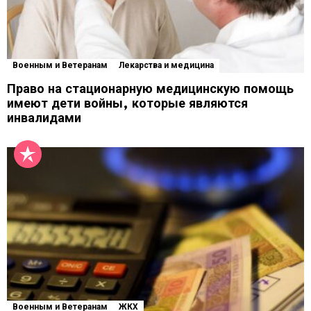
Военным и Ветеранам
Лекарства и медицина
Право на стационарную медицинскую помощь
имеют дети войны, которые являются
инвалидами
Военным и Ветеранам
ЖКХ