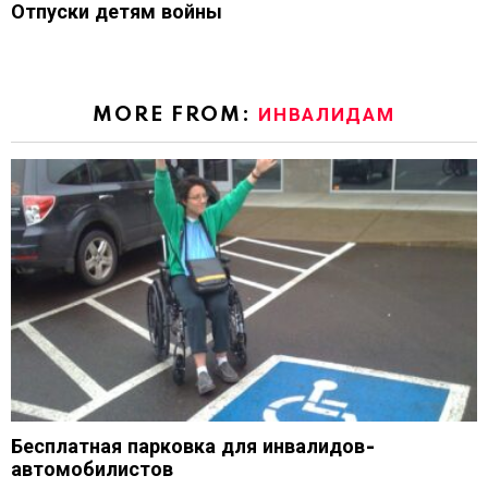
Отпуски детям войны
MORE FROM:
ИНВАЛИДАМ
Бесплатная парковка для инвалидов-
автомобилистов