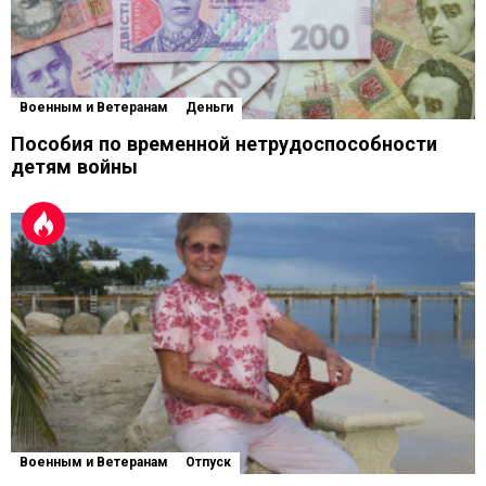
Военным и Ветеранам
Деньги
Пособия по временной нетрудоспособности
детям войны
Военным и Ветеранам
Отпуск