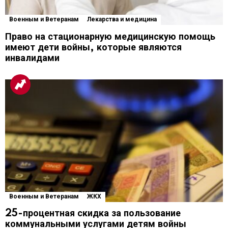
Военным и Ветеранам
Лекарства и медицина
Право на стационарную медицинскую помощь
имеют дети войны, которые являются
инвалидами
Военным и Ветеранам
ЖКХ
25-процентная скидка за пользование
коммунальными услугами детям войны