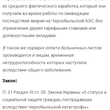
из среднего фактического заработка, который они
получали во время работы по ликвидации
последствий аварии на Чернобыльской АЭС, без
ограничения двумя тарифными ставками или
должностными окладами.
В таком же порядке оплата больничных листов
производится и лицам, временная
нетрудоспособность которых наступила
вследствие общего заболевания.
Закон:
П. 31 Раздел IV ст. 20 Закона Украины «О статусе и
социальной защите граждан, пострадавших
вследствие Чернобыльской катастрофы».