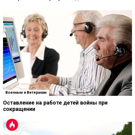
Военным и Ветеранам
Оставление на работе детей войны при
сокращении