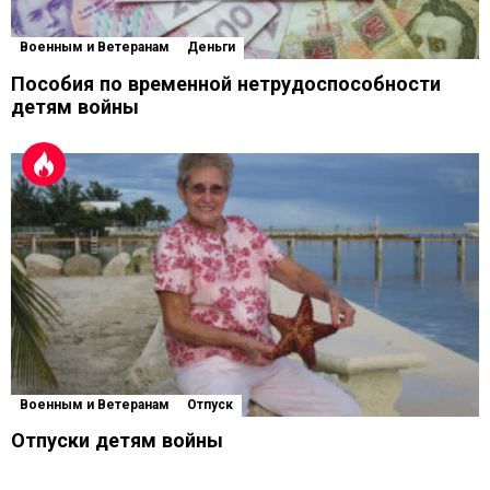
Военным и Ветеранам
Деньги
Пособия по временной нетрудоспособности
детям войны
Военным и Ветеранам
Отпуск
Отпуски детям войны