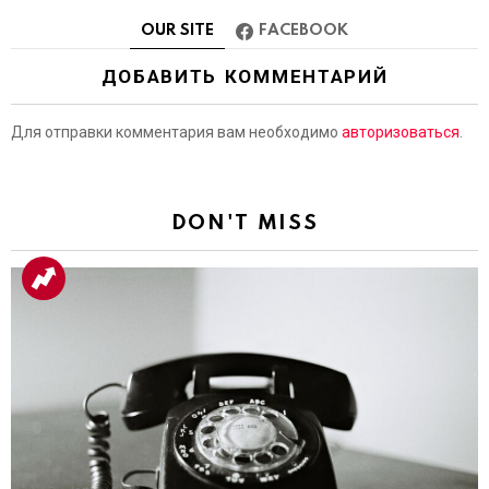
OUR SITE
FACEBOOK
ДОБАВИТЬ КОММЕНТАРИЙ
Для отправки комментария вам необходимо
авторизоваться
.
DON'T MISS