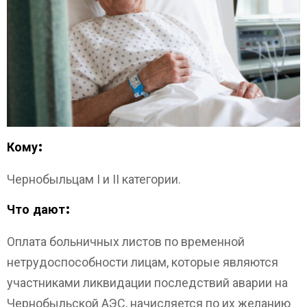
Кому:
Чернобыльцам I и II категории.
Что дают:
Оплата больничных листов по временной
нетрудоспособности лицам, которые являются
участниками ликвидации последствий аварии на
Чернобыльской АЭС, начисляется по их желанию