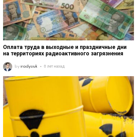
Оплата труда в выходные и праздничные дни
на территориях радиоактивного загрязнения
by
iradysiuk
8 лет назад