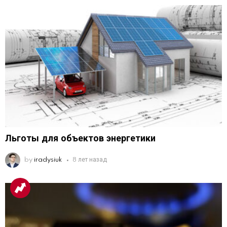
Льготы для объектов энергетики
by
iradysiuk
8 лет назад