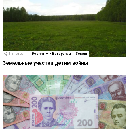
1
Shares
Военным и Ветеранам
Земля
Земельные участки детям войны