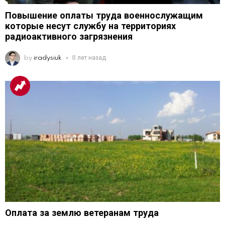
Повышение оплаты труда военнослужащим
которые несут службу на территориях
радиоактивного загрязнения
by
iradysiuk
8 лет назад
Оплата за землю ветеранам труда