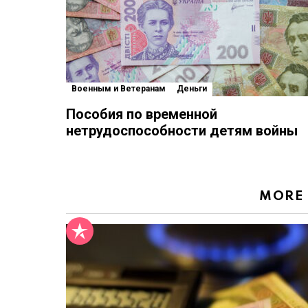
Военным и Ветеранам
Деньги
Пособия по временной
нетрудоспособности детям войны
MORE