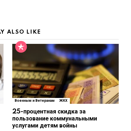
Y ALSO LIKE
Военным и Ветеранам
ЖКХ
25-процентная скидка за
пользование коммунальными
услугами детям войны