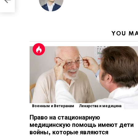
тивы
YOU MA
Военным и Ветеранам
Лекарства и медицина
Право на стационарную
медицинскую помощь имеют дети
войны, которые являются