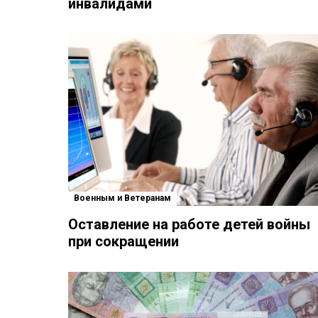
инвалидами
Военным и Ветеранам
Оставление на работе детей войны
при сокращении