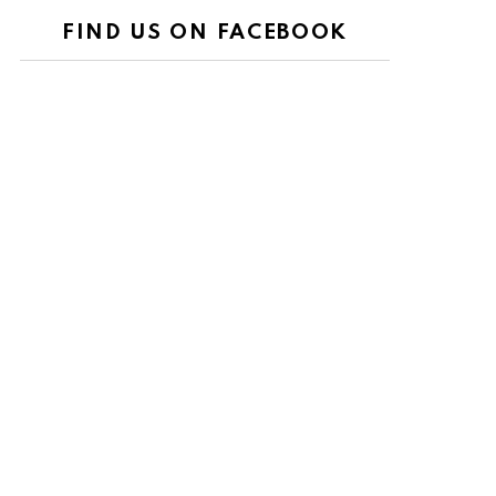
FIND US ON FACEBOOK