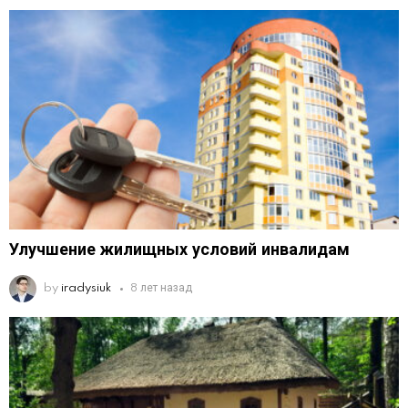
Улучшение жилищных условий инвалидам
by
iradysiuk
8 лет назад