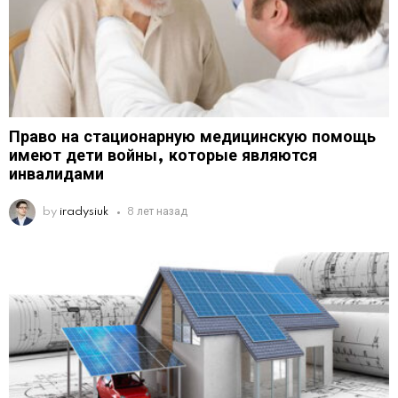
Право на стационарную медицинскую помощь
имеют дети войны, которые являются
инвалидами
by
iradysiuk
8 лет назад