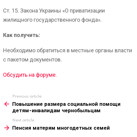
Ст. 15. Закона Украины «О приватизации
жилищного государственного фонда».
Как получить:
Необходимо обратиться в местные органы власти
с пакетом документов.
Обсудить на форуме
.
Previous article
See
more
Повышение размера социальной помощи
детям-инвалидам чернобыльцам
Next article
Пенсия матерям многодетных семей