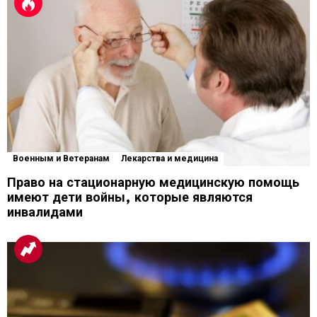
Военным и Ветеранам
Лекарства и медицина
Право на стационарную медицинскую помощь
имеют дети войны, которые являются
инвалидами