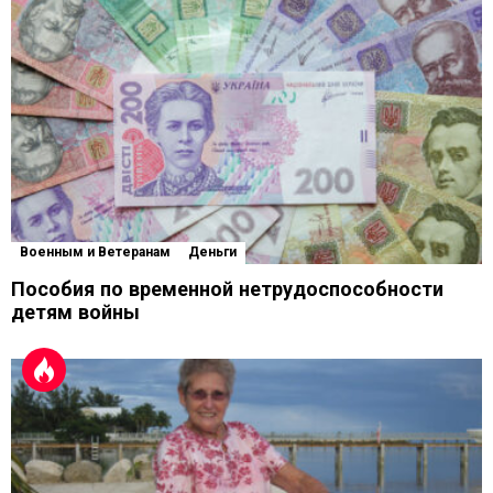
Военным и Ветеранам
Деньги
Пособия по временной нетрудоспособности
детям войны