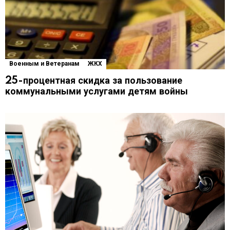
Военным и Ветеранам
ЖКХ
25-процентная скидка за пользование
коммунальными услугами детям войны