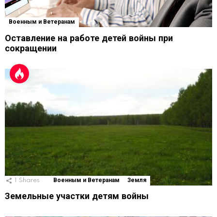
Военным и Ветеранам
Оставление на работе детей войны при
сокращении
1
Shares
Военным и Ветеранам
Земля
Земельные участки детям войны