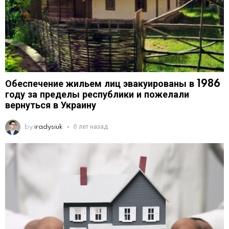
Обеспечение жильем лиц эвакуированы в 1986
году за пределы республики и пожелали
вернуться в Украину
by
iradysiuk
8 лет назад