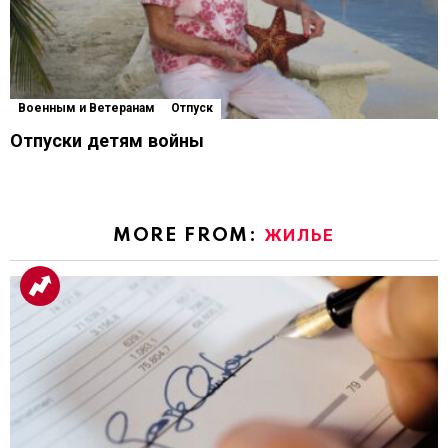
Военным и Ветеранам
Отпуск
Отпуски детям войны
MORE FROM:
ЖИЛЬЕ