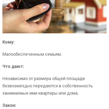
Кому:
Малообеспеченным семьям.
Что дают:
Независимо от размера общей площади
безвозмездно передаются в собственность
занимаемые ими квартиры или дома.
Закон: