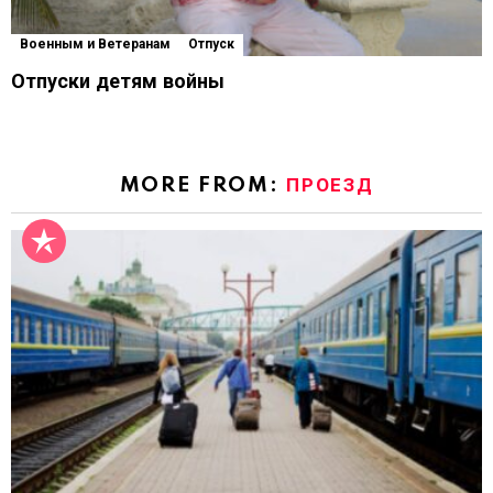
Военным и Ветеранам
Отпуск
Отпуски детям войны
MORE FROM:
ПРОЕЗД