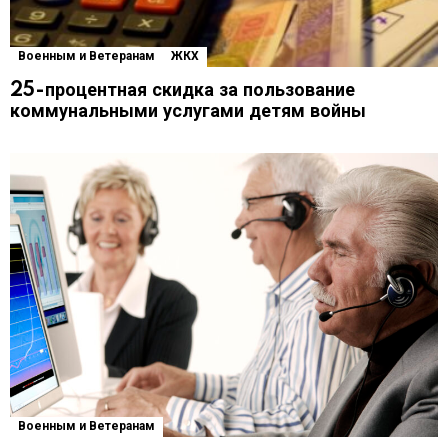
Военным и Ветеранам
ЖКХ
25-процентная скидка за пользование
коммунальными услугами детям войны
Военным и Ветеранам