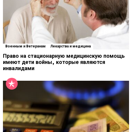
Военным и Ветеранам
Лекарства и медицина
Право на стационарную медицинскую помощь
имеют дети войны, которые являются
инвалидами