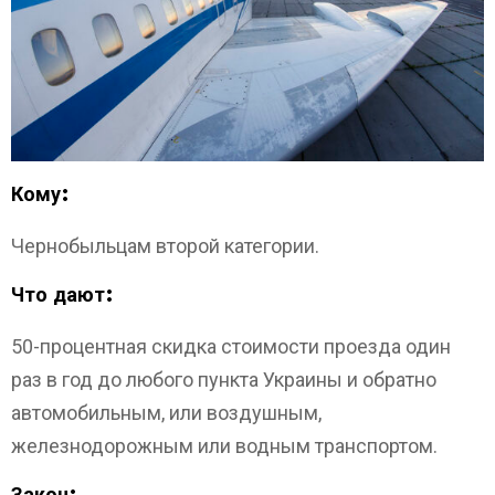
Кому:
Чернобыльцам второй категории.
Что дают:
50-процентная скидка стоимости проезда один
раз в год до любого пункта Украины и обратно
автомобильным, или воздушным,
железнодорожным или водным транспортом.