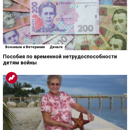
Военным и Ветеранам
Деньги
Пособия по временной нетрудоспособности
детям войны