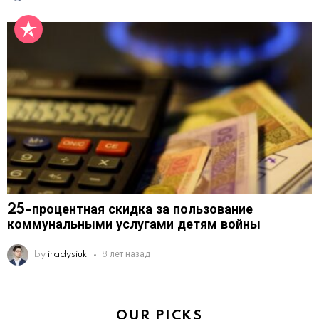
25-процентная скидка за пользование
коммунальными услугами детям войны
by
iradysiuk
8 лет назад
OUR PICKS