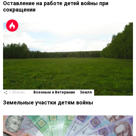
Оставление на работе детей войны при
сокращении
1
Shares
Военным и Ветеранам
Земля
Земельные участки детям войны