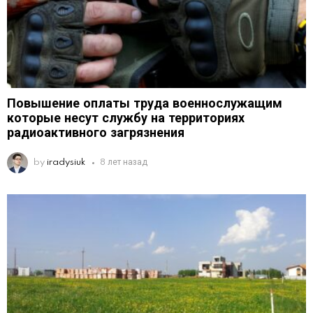
Повышение оплаты труда военнослужащим
которые несут службу на территориях
радиоактивного загрязнения
by
iradysiuk
8 лет назад